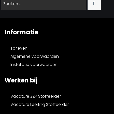
Informatie
Tarieven
Algemene voorwaarden
Installatie voorwaarden
Werken bij
Vacature ZZP Stoffeerder
Vacature Leerling Stoffeerder