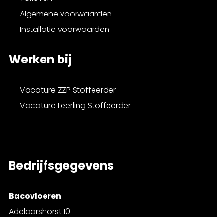
Algemene voorwaarden
Installatie voorwaarden
Werken bij
Vacature ZZP Stoffeerder
Vacature Leerling Stoffeerder
Bedrijfsgegevens
Bacovloeren
Adelaarshorst 10