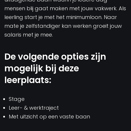
mensen blij gaat maken met jouw vakwerk. Als
leerling start je met het minimumloon. Naar
mate je zelfstandiger kan werken groeit jouw
salaris met je mee.
De volgende opties zijn
mogelijk bij deze
leerplaats:
Stage
Leer- & werktraject
Met uitzicht op een vaste baan