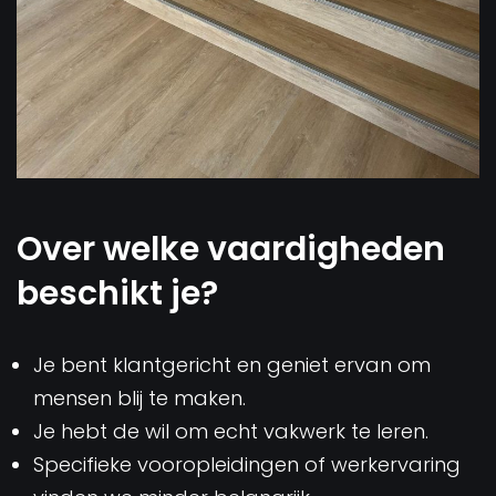
Over welke vaardigheden
beschikt je?
Je bent klantgericht en geniet ervan om
mensen blij te maken.
Je hebt de wil om echt vakwerk te leren.
Specifieke vooropleidingen of werkervaring