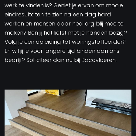
werk te vinden is? Geniet je ervan om mooie
eindresultaten te zien na een dag hard
werken en mensen daar heel erg blij mee te
maken? Ben jij het liefst met je handen bezig?
Volg je een opleiding tot woningstoffeerder?
En wil jij je voor langere tijd binden aan ons
bedrijf? Solliciteer dan nu bij Bacovloeren.