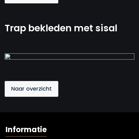
Trap bekleden met sisal
Naar overzicht
Informatie