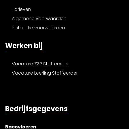
Tarieven
Algemene voorwaarden
Installatie voorwaarden
Werken bij
Vacature ZZP Stoffeerder
Vacature Leerling Stoffeerder
Bedrijfsgegevens
Bacovloeren