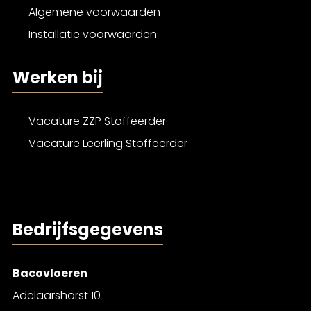
Algemene voorwaarden
Installatie voorwaarden
Werken bij
Vacature ZZP Stoffeerder
Vacature Leerling Stoffeerder
Bedrijfsgegevens
Bacovloeren
Adelaarshorst 10