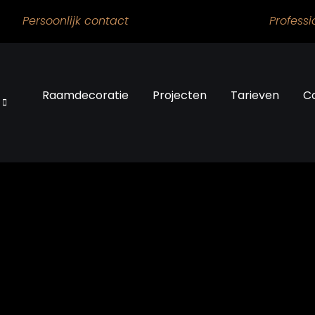
Persoonlijk contact
Professi
Raamdecoratie
Projecten
Tarieven
C