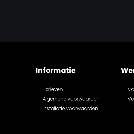
Informatie
Wer
Tarieven
Va
Algemene voorwaarden
Va
Installatie voorwaarden