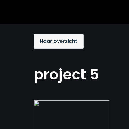
Naar overzicht
project 5