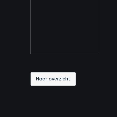
Naar overzicht