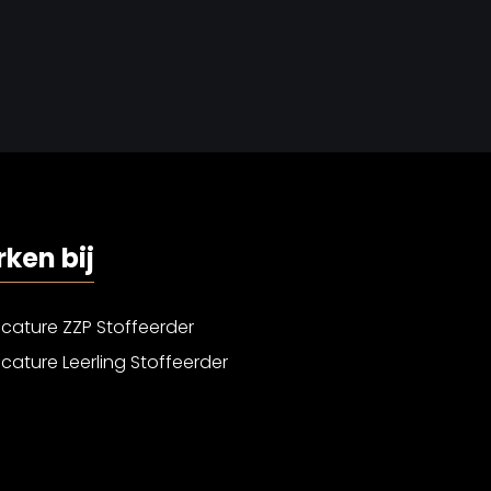
ken bij
cature ZZP Stoffeerder
cature Leerling Stoffeerder