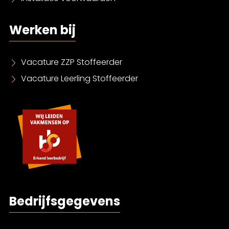
Werken bij
Vacature ZZP Stoffeerder
Vacature Leerling Stoffeerder
Bedrijfsgegevens